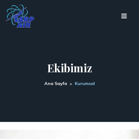
Ekibimiz
Ana Sayfa
Kurumsal