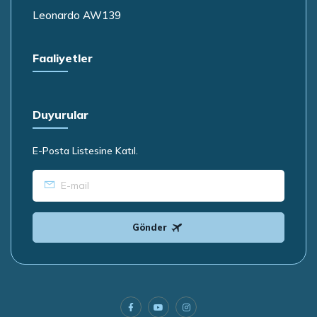
Leonardo AW139
Faaliyetler
Duyurular
E-Posta Listesine Katıl.
Gönder